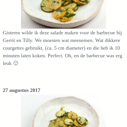
Gisteren wilde ik deze salade maken voor de barbecue bij
Gerrit en Tilly. We moesten wat meenemen. Wat dikkere
courgettes gebruikt, (ca. 5 cm diameter) en die heb ik 10
minuten laten koken. Perfect. Oh, en de barbecue was erg
leuk 🙂
27 augustus 2017