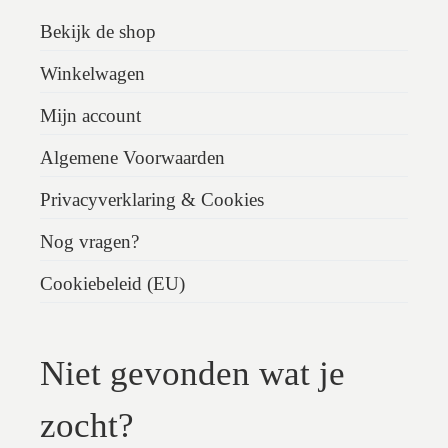
Bekijk de shop
Winkelwagen
Mijn account
Algemene Voorwaarden
Privacyverklaring & Cookies
Nog vragen?
Cookiebeleid (EU)
Niet gevonden wat je
zocht?