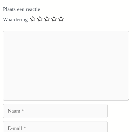
Plaats een reactie
Waardering
Reactie
Naam
E-