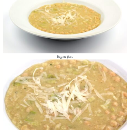
Eigen foto