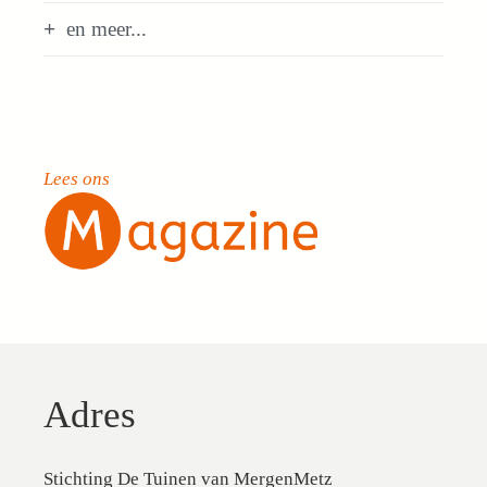
en meer...
Lees ons
Adres
Stichting De Tuinen van MergenMetz