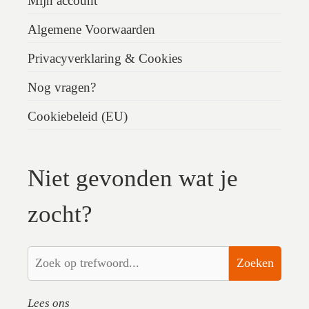
Mijn account
Algemene Voorwaarden
Privacyverklaring & Cookies
Nog vragen?
Cookiebeleid (EU)
Niet gevonden wat je
zocht?
Zoeken
Lees ons