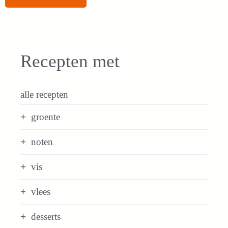
Recepten met
alle recepten
groente
noten
vis
vlees
desserts