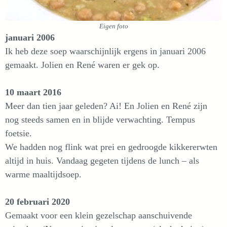
Eigen foto
januari 2006
Ik heb deze soep waarschijnlijk ergens in januari 2006
gemaakt. Jolien en René waren er gek op.
10 maart 2016
Meer dan tien jaar geleden? Ai! En Jolien en René zijn
nog steeds samen en in blijde verwachting. Tempus
foetsie.
We hadden nog flink wat prei en gedroogde kikkererwten
altijd in huis. Vandaag gegeten tijdens de lunch – als
warme maaltijdsoep.
20 februari 2020
Gemaakt voor een klein gezelschap aanschuivende