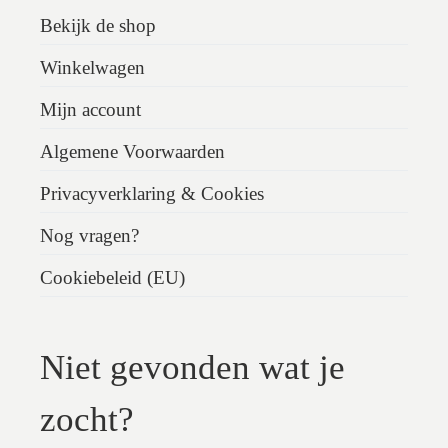
Bekijk de shop
Winkelwagen
Mijn account
Algemene Voorwaarden
Privacyverklaring & Cookies
Nog vragen?
Cookiebeleid (EU)
Niet gevonden wat je
zocht?