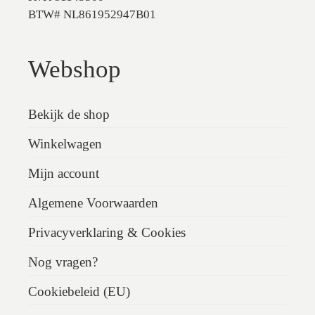
BTW# NL861952947B01
Webshop
Bekijk de shop
Winkelwagen
Mijn account
Algemene Voorwaarden
Privacyverklaring & Cookies
Nog vragen?
Cookiebeleid (EU)