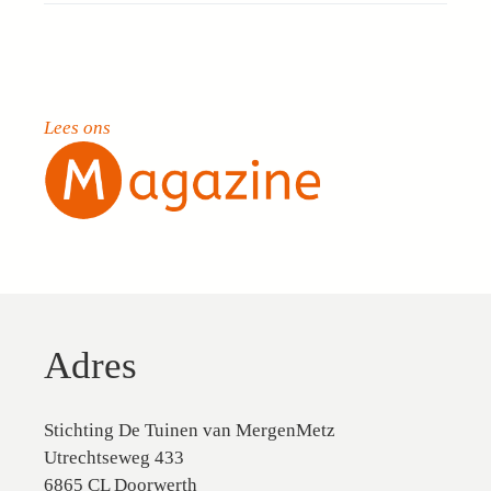
Lees ons
Adres
Stichting De Tuinen van MergenMetz
Utrechtseweg 433
6865 CL Doorwerth