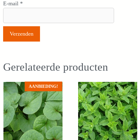
E-mail
*
Gerelateerde producten
AANBIEDING!