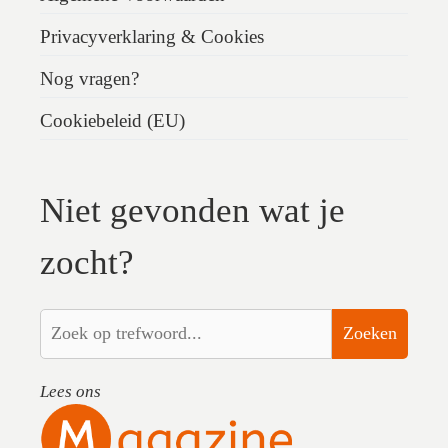
Privacyverklaring & Cookies
Nog vragen?
Cookiebeleid (EU)
Niet gevonden wat je
zocht?
Zoeken
Lees ons