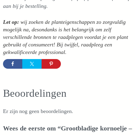
aan bij je bestelling.
Let op:
wij zoeken de planteigenschappen zo zorgvuldig
mogelijk na, desondanks is het belangrijk om zelf
verschillende bronnen te raadplegen voordat je een plant
gebruikt of consumeert! Bij twijfel, raadpleeg een
gekwalificeerde professional.
Beoordelingen
Er zijn nog geen beoordelingen.
Wees de eerste om “Grootbladige kornoelje –