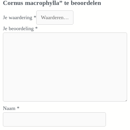
Cornus macrophylla” te beoordelen
Je waardering
*
Je beoordeling
*
Naam
*