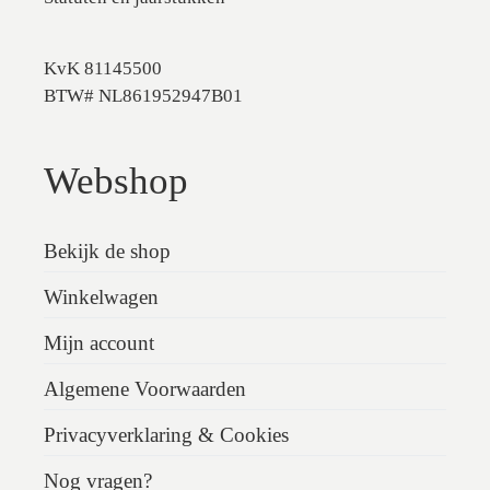
KvK 81145500
BTW# NL861952947B01
Webshop
Bekijk de shop
Winkelwagen
Mijn account
Algemene Voorwaarden
Privacyverklaring & Cookies
Nog vragen?