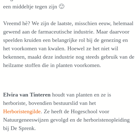
een middeltje tegen zijn 🙂
Vreemd hè? We zijn de laatste, misschien eeuw, helemaal
gewend aan de farmaceutische industrie. Maar daarvoor
speelden kruiden een belangrijke rol bij de genezing en
het voorkomen van kwalen. Hoewel ze het niet wil
bekennen, maakt deze industrie nog steeds gebruik van de
heilzame stoffen die in planten voorkomen.
Elvira van Tinteren
houdt van planten en ze is
herboriste, bovendien bestuurslid van het
Herboristengilde
. Ze heeft de Hogeschool voor
Natuurgeneeswijzen gevolgd en de herboristenopleiding
bij De Sprenk.