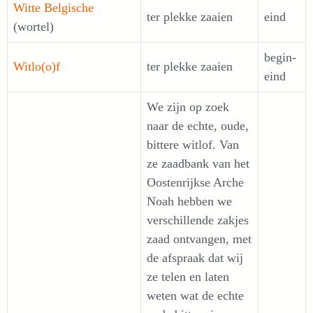
Witte Belgische
ter plekke zaaien
eind
(wortel)
begin-
Witlo(o)f
ter plekke zaaien
eind
We zijn op zoek
naar de echte, oude,
bittere witlof. Van
ze zaadbank van het
Oostenrijkse Arche
Noah hebben we
verschillende zakjes
zaad ontvangen, met
de afspraak dat wij
ze telen en laten
weten wat de echte