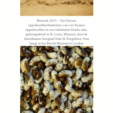
Meiwerk 2015 – Vier Pawnee
opperhoofdenStudiofoto van vier Pwanee
opperhoofden en een onbekende blanke man,
gefotografeerd in St. Louis, Missouri, door de
Amerikaanse fotograaf John H. Fitzgibbon. Foto
hangt in het British Museum te London