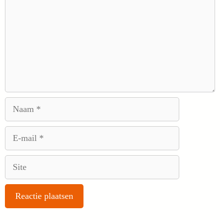
Naam
E-
mail
Site