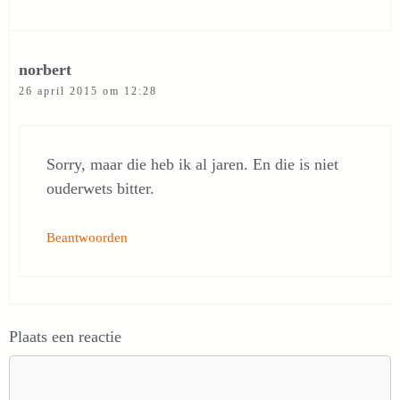
norbert
26 april 2015 om 12:28
Sorry, maar die heb ik al jaren. En die is niet
ouderwets bitter.
Beantwoorden
Plaats een reactie
Reactie