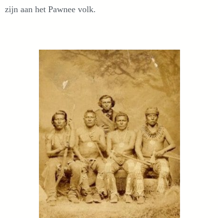
zijn aan het Pawnee volk.