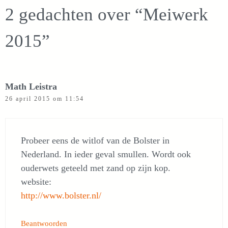
2 gedachten over “Meiwerk
2015”
Math Leistra
26 april 2015 om 11:54
Probeer eens de witlof van de Bolster in
Nederland. In ieder geval smullen. Wordt ook
ouderwets geteeld met zand op zijn kop.
website:
http://www.bolster.nl/
Beantwoorden