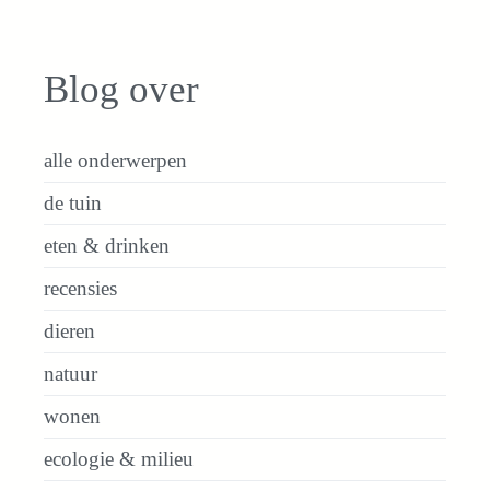
Blog over
alle onderwerpen
de tuin
eten & drinken
recensies
dieren
natuur
wonen
ecologie & milieu