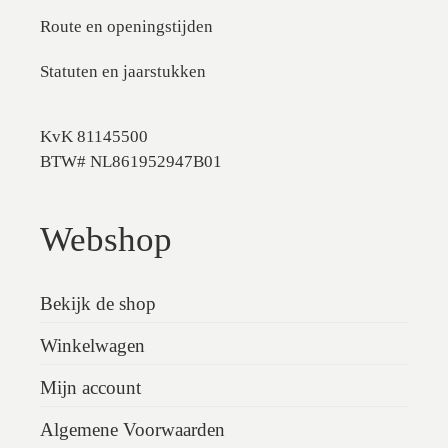
Route en openingstijden
Statuten en jaarstukken
KvK 81145500
BTW# NL861952947B01
Webshop
Bekijk de shop
Winkelwagen
Mijn account
Algemene Voorwaarden