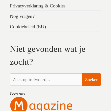
Privacyverklaring & Cookies
Nog vragen?
Cookiebeleid (EU)
Niet gevonden wat je
zocht?
Zoeken
Lees ons