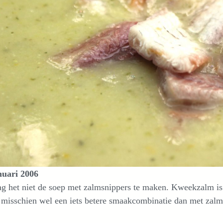
nuari 2006
g het niet de soep met zalmsnippers te maken. Kweekzalm is
 misschien wel een iets betere smaakcombinatie dan met zalm