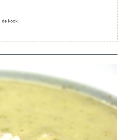
 de kook.