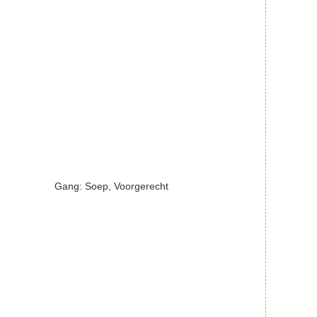
Gang:
Soep, Voorgerecht