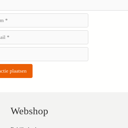
Webshop