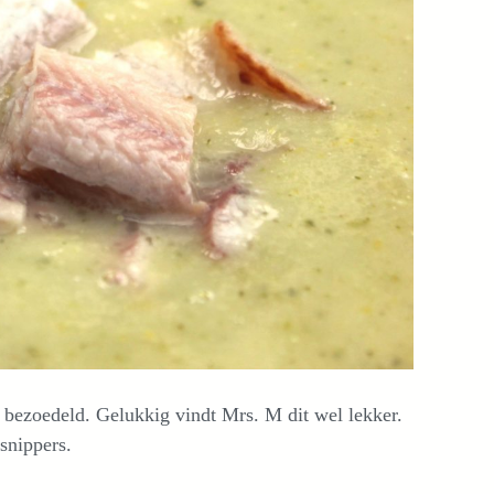
 bezoedeld. Gelukkig vindt Mrs. M dit wel lekker.
snippers.