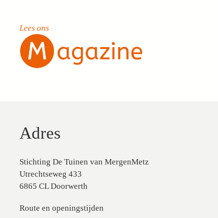
Lees ons
Adres
Stichting De Tuinen van MergenMetz
Utrechtseweg 433
6865 CL Doorwerth
Route en openingstijden