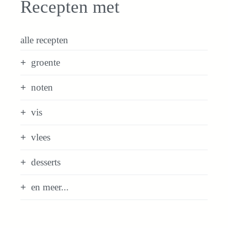
Recepten met
alle recepten
groente
noten
vis
vlees
desserts
en meer...