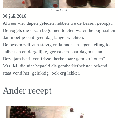
Eigen foto’s
30 juli 2016
Alweer vier dagen geleden hebben we de bessen geoogst.
De vogels die ervan begonnen te eten waren het signaal en
dan moet je echt geen dag langer wachten.
De bessen zelf zijn stevig en kunnen, in tegenstelling tot
aalbessen en dergelijke, gerust een paar dagen staan.
Deze jam heeft een frisse, herkenbare gember”touch”.
Mrs. M, die niet bepaald als gemberliefhebster bekend
staat vond het (gelukkig) ook erg lekker.
Ander recept