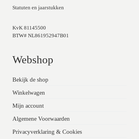
Statuten en jaarstukken
KvK 81145500
BTW# NL861952947B01
Webshop
Bekijk de shop
Winkelwagen
Mijn account
Algemene Voorwaarden
Privacyverklaring & Cookies