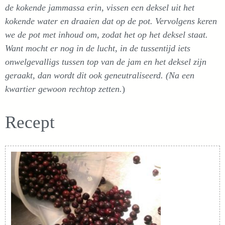
de kokende jammassa erin, vissen een deksel uit het
kokende water en draaien dat op de pot. Vervolgens keren
we de pot met inhoud om, zodat het op het deksel staat.
Want mocht er nog in de lucht, in de tussentijd iets
onwelgevalligs tussen top van de jam en het deksel zijn
geraakt, dan wordt dit ook geneutraliseerd. (Na een
kwartier gewoon rechtop zetten.
)
Recept