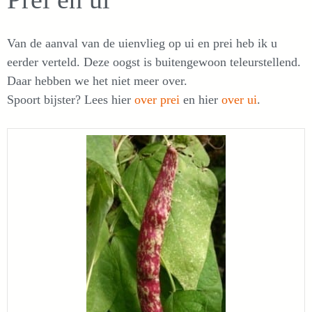
Van de aanval van de uienvlieg op ui en prei heb ik u
eerder verteld. Deze oogst is buitengewoon teleurstellend.
Daar hebben we het niet meer over.
Spoort bijster? Lees hier
over prei
en hier
over ui
.