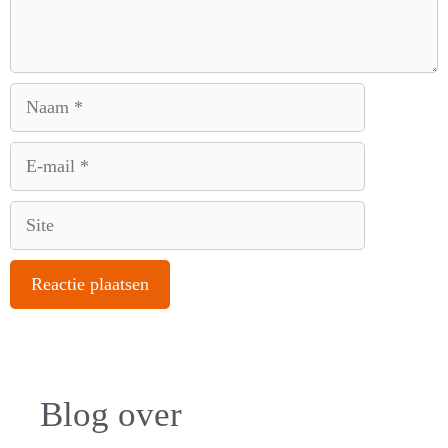
Naam
E-
mail
Site
Blog over