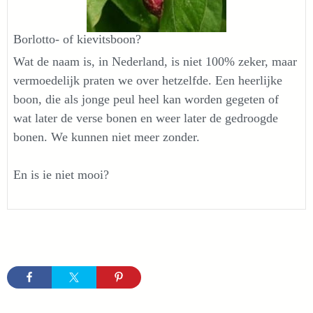
Borlotto- of kievitsboon?
Wat de naam is, in Nederland, is niet 100% zeker, maar
vermoedelijk praten we over hetzelfde. Een heerlijke
boon, die als jonge peul heel kan worden gegeten of
wat later de verse bonen en weer later de gedroogde
bonen. We kunnen niet meer zonder.
En is ie niet mooi?