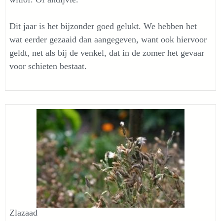
Dit jaar is het bijzonder goed gelukt. We hebben het
wat eerder gezaaid dan aangegeven, want ook hiervoor
geldt, net als bij de venkel, dat in de zomer het gevaar
voor schieten bestaat.
Zlazaad