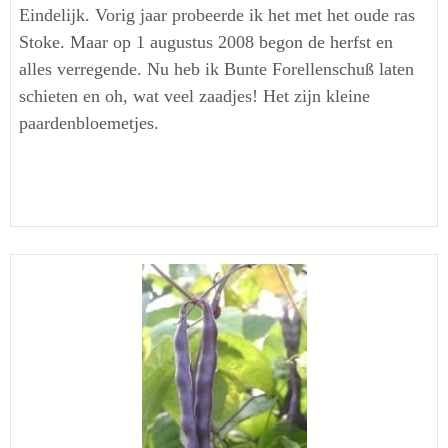
Eindelijk. Vorig jaar probeerde ik het met het oude ras
Stoke. Maar op 1 augustus 2008 begon de herfst en
alles verregende. Nu heb ik Bunte Forellenschuß laten
schieten en oh, wat veel zaadjes! Het zijn kleine
paardenbloemetjes.