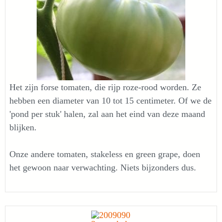
Het zijn forse tomaten, die rijp roze-rood worden. Ze
hebben een diameter van 10 tot 15 centimeter. Of we de
'pond per stuk' halen, zal aan het eind van deze maand
blijken.
Onze andere tomaten, stakeless en green grape, doen
het gewoon naar verwachting. Niets bijzonders dus.