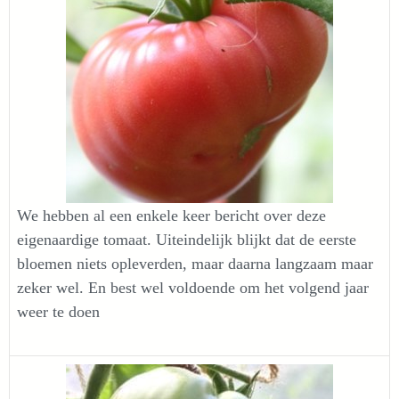
We hebben al een enkele keer bericht over deze
eigenaardige tomaat. Uiteindelijk blijkt dat de eerste
bloemen niets opleverden, maar daarna langzaam maar
zeker wel. En best wel voldoende om het volgend jaar
weer te doen