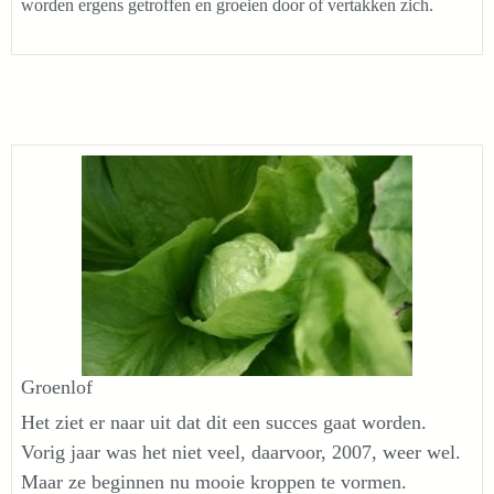
worden ergens getroffen en groeien door of vertakken zich.
Groenlof
Het ziet er naar uit dat dit een succes gaat worden.
Vorig jaar was het niet veel, daarvoor, 2007, weer wel.
Maar ze beginnen nu mooie kroppen te vormen.