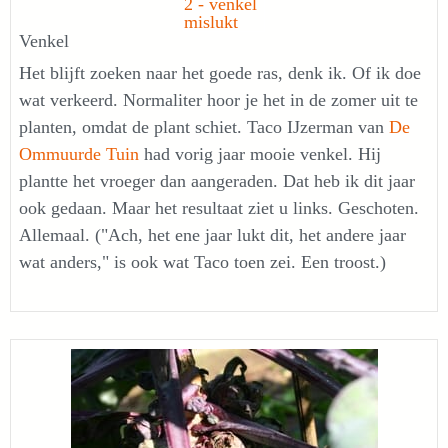
Venkel
Het blijft zoeken naar het goede ras, denk ik. Of ik doe
wat verkeerd. Normaliter hoor je het in de zomer uit te
planten, omdat de plant schiet. Taco IJzerman van
De
Ommuurde Tuin
had vorig jaar mooie venkel. Hij
plantte het vroeger dan aangeraden. Dat heb ik dit jaar
ook gedaan. Maar het resultaat ziet u links. Geschoten.
Allemaal. ("Ach, het ene jaar lukt dit, het andere jaar
wat anders," is ook wat Taco toen zei. Een troost.)