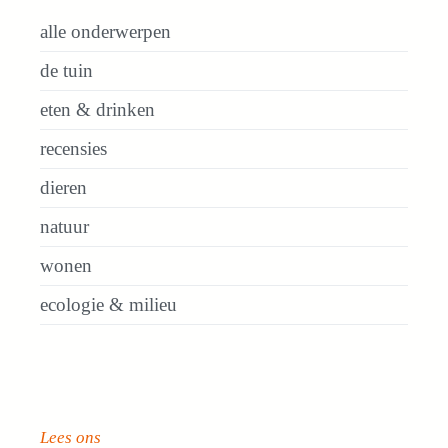
alle onderwerpen
de tuin
eten & drinken
recensies
dieren
natuur
wonen
ecologie & milieu
Lees ons