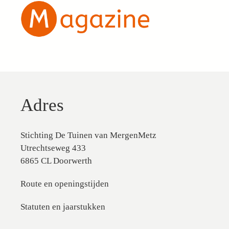
Adres
Stichting De Tuinen van MergenMetz
Utrechtseweg 433
6865 CL Doorwerth
Route en openingstijden
Statuten en jaarstukken