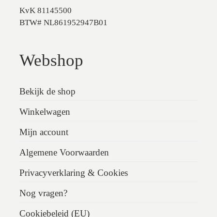
KvK 81145500
BTW# NL861952947B01
Webshop
Bekijk de shop
Winkelwagen
Mijn account
Algemene Voorwaarden
Privacyverklaring & Cookies
Nog vragen?
Cookiebeleid (EU)