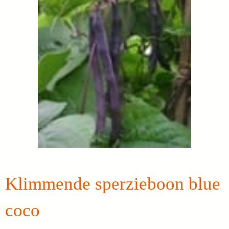
Klimmende sperzieboon blue
coco