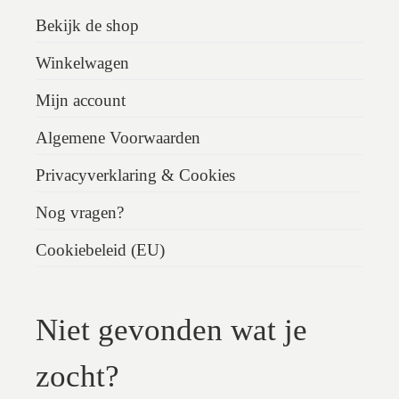
Bekijk de shop
Winkelwagen
Mijn account
Algemene Voorwaarden
Privacyverklaring & Cookies
Nog vragen?
Cookiebeleid (EU)
Niet gevonden wat je
zocht?