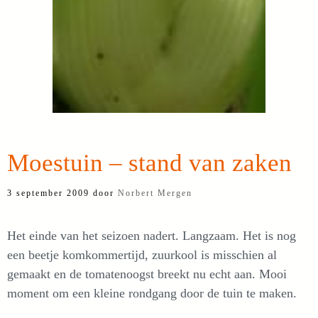
Moestuin – stand van zaken
3 september 2009
door
Norbert Mergen
Het einde van het seizoen nadert. Langzaam. Het is nog
een beetje komkommertijd, zuurkool is misschien al
gemaakt en de tomatenoogst breekt nu echt aan. Mooi
moment om een kleine rondgang door de tuin te maken.