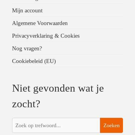
Mijn account
Algemene Voorwaarden
Privacyverklaring & Cookies
Nog vragen?
Cookiebeleid (EU)
Niet gevonden wat je
zocht?
Zoeken