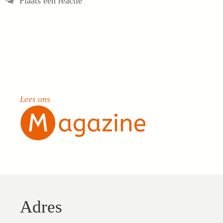
Plaats een reactie
Lees ons
Adres