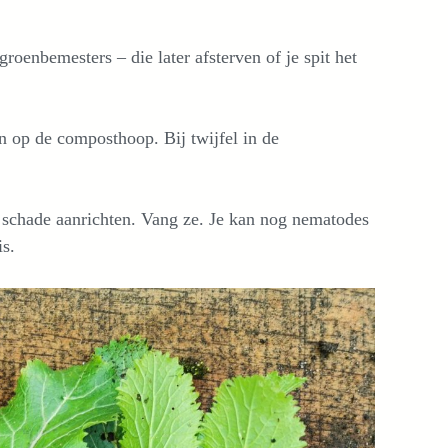
 groenbemesters – die later afsterven of je spit het
 op de composthoop. Bij twijfel in de
schade aanrichten. Vang ze. Je kan nog nematodes
s.