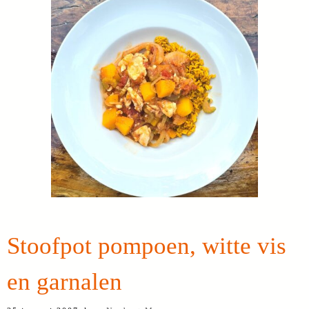
Stoofpot pompoen, witte vis
en garnalen