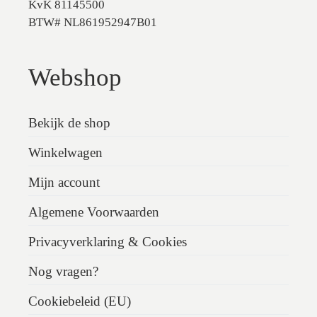
KvK 81145500
BTW# NL861952947B01
Webshop
Bekijk de shop
Winkelwagen
Mijn account
Algemene Voorwaarden
Privacyverklaring & Cookies
Nog vragen?
Cookiebeleid (EU)