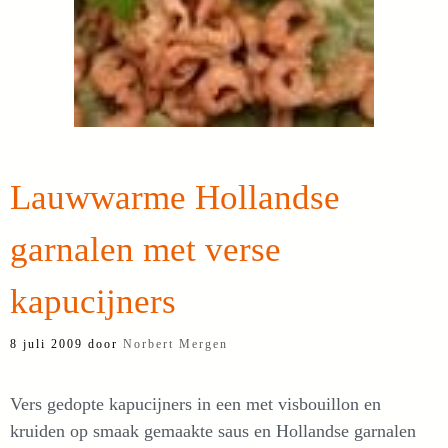
Lauwwarme Hollandse
garnalen met verse
kapucijners
8 juli 2009
door
Norbert Mergen
Vers gedopte kapucijners in een met visbouillon en
kruiden op smaak gemaakte saus en Hollandse garnalen