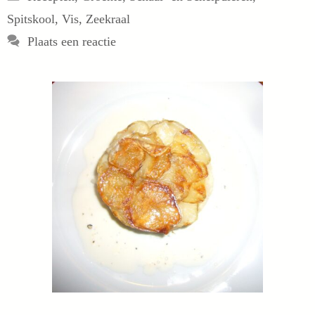
Spitskool
,
Vis
,
Zeekraal
Plaats een reactie