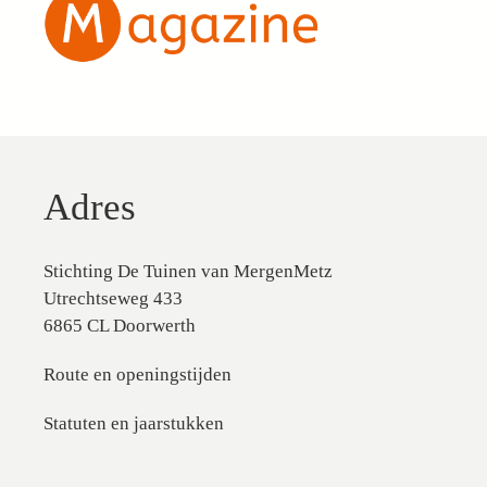
Adres
Stichting De Tuinen van MergenMetz
Utrechtseweg 433
6865 CL Doorwerth
Route en openingstijden
Statuten en jaarstukken