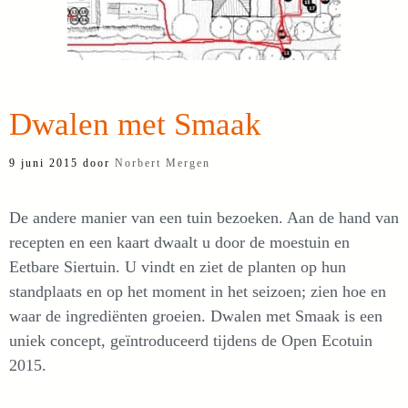
Dwalen met Smaak
9 juni 2015
door
Norbert Mergen
De andere manier van een tuin bezoeken. Aan de hand van
recepten en een kaart dwaalt u door de moestuin en
Eetbare Siertuin. U vindt en ziet de planten op hun
standplaats en op het moment in het seizoen; zien hoe en
waar de ingrediënten groeien. Dwalen met Smaak is een
uniek concept, geïntroduceerd tijdens de Open Ecotuin
2015.