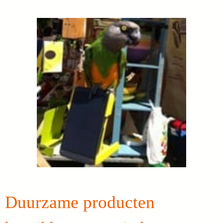
Duurzame producten