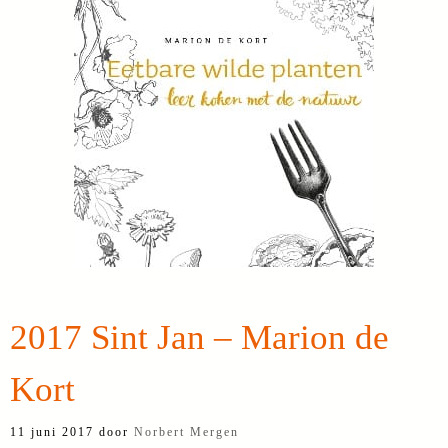
2017 Sint Jan – Marion de
Kort
11 juni 2017
door
Norbert Mergen