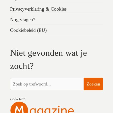
Privacyverklaring & Cookies
Nog vragen?
Cookiebeleid (EU)
Niet gevonden wat je
zocht?
Zoeken
Lees ons