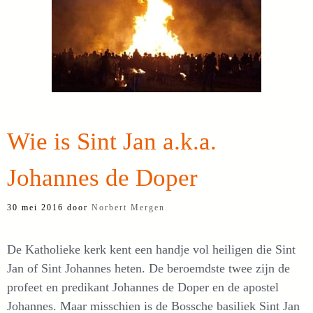
Wie is Sint Jan a.k.a.
Johannes de Doper
30 mei 2016
door
Norbert Mergen
De Katholieke kerk kent een handje vol heiligen die Sint
Jan of Sint Johannes heten. De beroemdste twee zijn de
profeet en predikant Johannes de Doper en de apostel
Johannes. Maar misschien is de Bossche basiliek Sint Jan