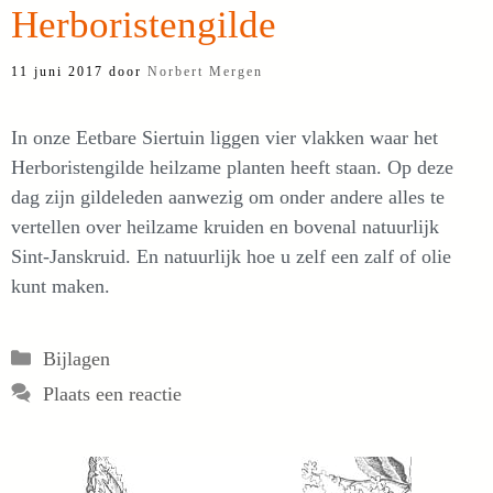
Herboristengilde
11 juni 2017
door
Norbert Mergen
In onze Eetbare Siertuin liggen vier vlakken waar het
Herboristengilde heilzame planten heeft staan. Op deze
dag zijn gildeleden aanwezig om onder andere alles te
vertellen over heilzame kruiden en bovenal natuurlijk
Sint-Janskruid. En natuurlijk hoe u zelf een zalf of olie
kunt maken.
Categorieën
Bijlagen
Plaats een reactie