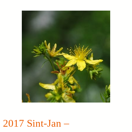
2017 Sint-Jan –