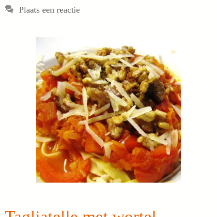
Plaats een reactie
Tagliatelle met wortel-