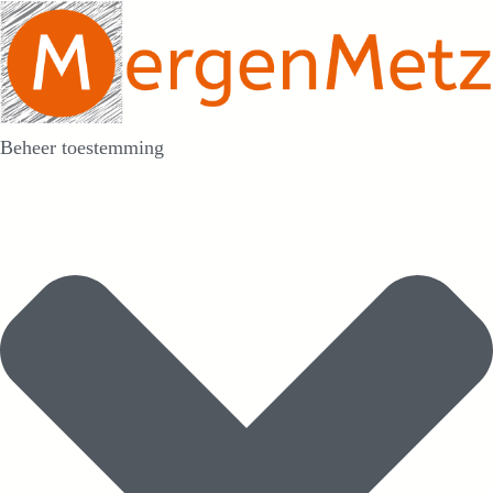
Beheer toestemming