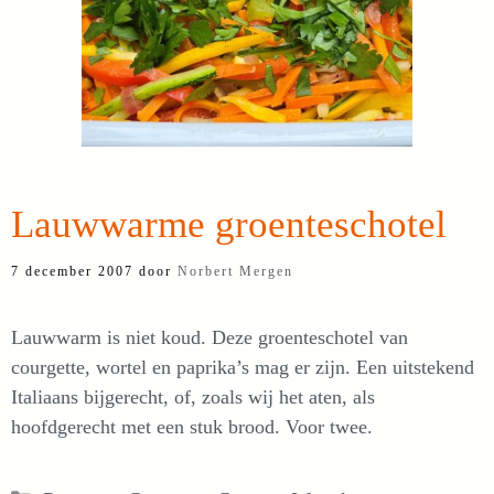
Lauwwarme groenteschotel
7 december 2007
door
Norbert Mergen
Lauwwarm is niet koud. Deze groenteschotel van
courgette, wortel en paprika’s mag er zijn. Een uitstekend
Italiaans bijgerecht, of, zoals wij het aten, als
hoofdgerecht met een stuk brood. Voor twee.