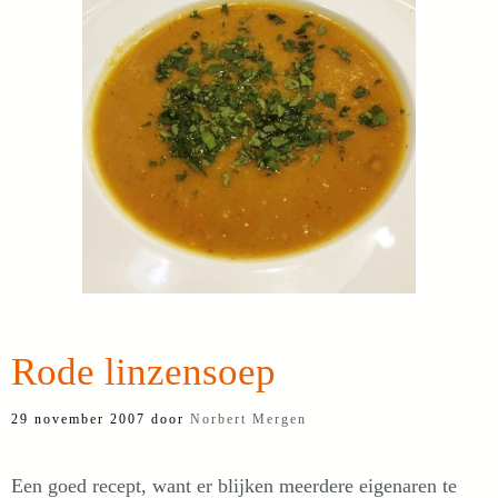
Rode linzensoep
29 november 2007
door
Norbert Mergen
Een goed recept, want er blijken meerdere eigenaren te