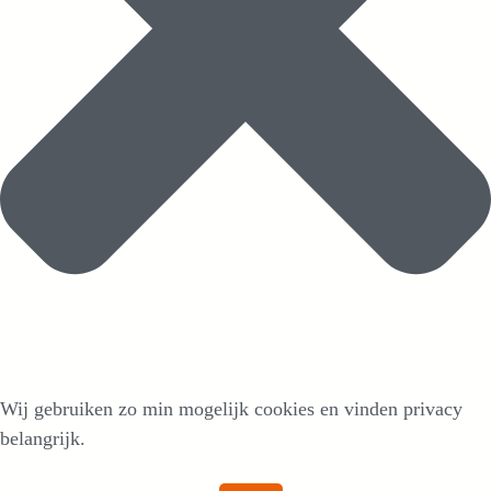
Wij gebruiken zo min mogelijk cookies en vinden privacy
belangrijk.