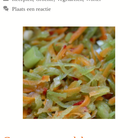
Plaats een reactie