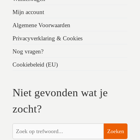
Mijn account
Algemene Voorwaarden
Privacyverklaring & Cookies
Nog vragen?
Cookiebeleid (EU)
Niet gevonden wat je
zocht?
Zoeken