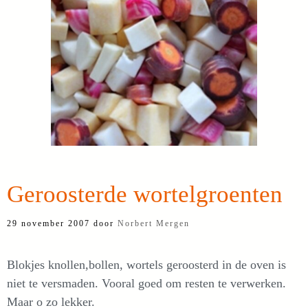
Geroosterde wortelgroenten
29 november 2007
door
Norbert Mergen
Blokjes knollen,bollen, wortels geroosterd in de oven is
niet te versmaden. Vooral goed om resten te verwerken.
Maar o zo lekker.