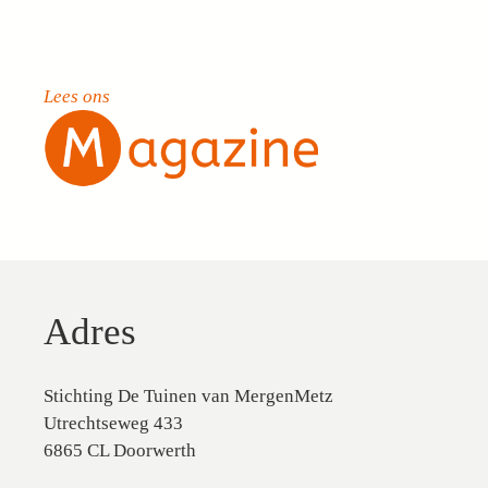
Lees ons
Adres
Stichting De Tuinen van MergenMetz
Utrechtseweg 433
6865 CL Doorwerth