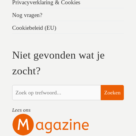
Privacyverklaring & Cookies
Nog vragen?
Cookiebeleid (EU)
Niet gevonden wat je
zocht?
Zoeken
Lees ons