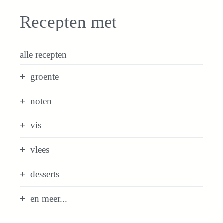
Recepten met
alle recepten
groente
noten
vis
vlees
desserts
en meer...