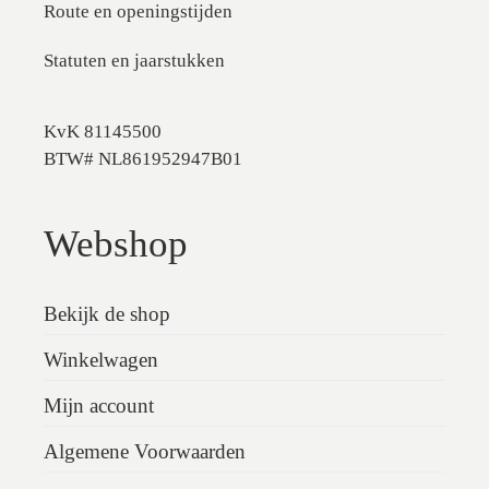
Route en openingstijden
Statuten en jaarstukken
KvK 81145500
BTW# NL861952947B01
Webshop
Bekijk de shop
Winkelwagen
Mijn account
Algemene Voorwaarden