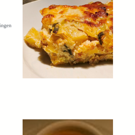
ringen