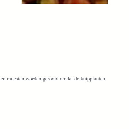
nten moesten worden gerooid omdat de kuipplanten