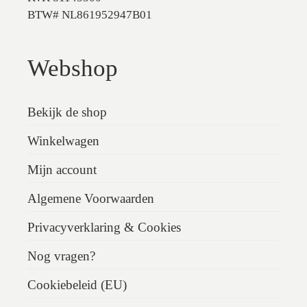
BTW# NL861952947B01
Webshop
Bekijk de shop
Winkelwagen
Mijn account
Algemene Voorwaarden
Privacyverklaring & Cookies
Nog vragen?
Cookiebeleid (EU)