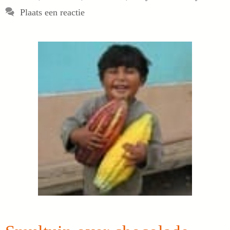
Plaats een reactie