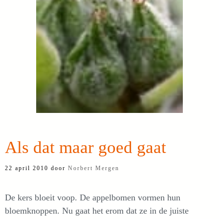
Als dat maar goed gaat
22 april 2010
door
Norbert Mergen
De kers bloeit voop. De appelbomen vormen hun
bloemknoppen. Nu gaat het erom dat ze in de juiste