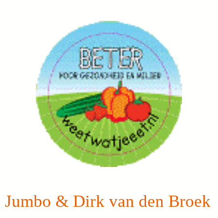
Jumbo & Dirk van den Broek