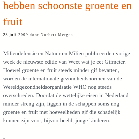
hebben schoonste groente en
fruit
23 juli 2009
door
Norbert Mergen
Milieudefensie en Natuur en Milieu publiceerden vorige
week de nieuwste editie van Weet wat je eet Gifmeter.
Hoewel groente en fruit steeds minder gif bevatten,
worden de internationale gezondheidsnormen van de
Wereldgezondheidsorganisatie WHO nog steeds
overschreden. Doordat de wettelijke eisen in Nederland
minder streng zijn, liggen in de schappen soms nog
groente en fruit met hoeveelheden gif die schadelijk
kunnen zijn voor, bijvoorbeeld, jonge kinderen.