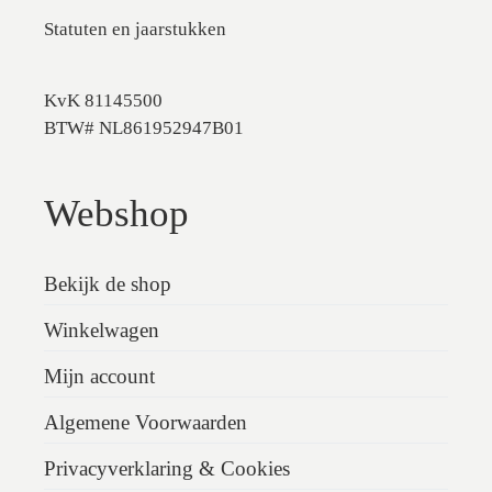
Statuten en jaarstukken
KvK 81145500
BTW# NL861952947B01
Webshop
Bekijk de shop
Winkelwagen
Mijn account
Algemene Voorwaarden
Privacyverklaring & Cookies