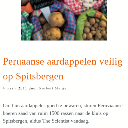
Peruaanse aardappelen veilig
op Spitsbergen
4 maart 2011
door
Norbert Mergen
Om hun aardappelerfgoed te bewaren, sturen Peruviaanse
boeren zaad van ruim 1500 rassen naar de kluis op
Spitsbergen, aldus The Scientist vandaag.