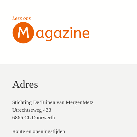
Lees ons
Adres
Stichting De Tuinen van MergenMetz
Utrechtseweg 433
6865 CL Doorwerth
Route en openingstijden