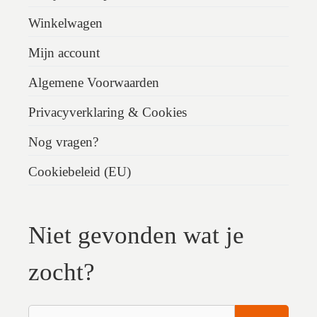
Winkelwagen
Mijn account
Algemene Voorwaarden
Privacyverklaring & Cookies
Nog vragen?
Cookiebeleid (EU)
Niet gevonden wat je
zocht?