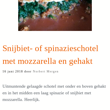
Snijbiet- of spinazieschotel
met mozzarella en gehakt
16 juni 2018
door
Norbert Mergen
Uitmuntende gelaagde schotel met onder en boven gehakt
en in het midden een laag spinazie of snijbiet met
mozzarella. Heerlijk.