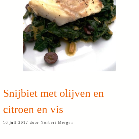
Snijbiet met olijven en
citroen en vis
16 juli 2017
door
Norbert Mergen