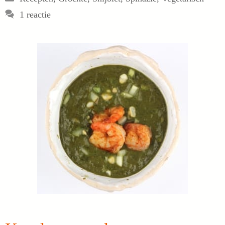
1 reactie