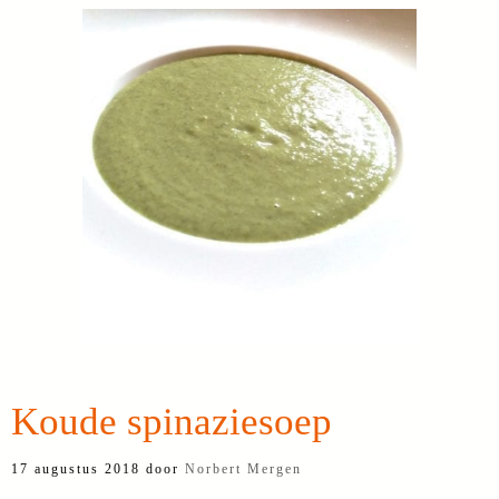
Koude spinaziesoep
17 augustus 2018
door
Norbert Mergen