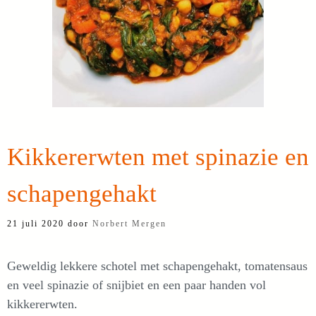
Kikkererwten met spinazie en
schapengehakt
21 juli 2020
door
Norbert Mergen
Geweldig lekkere schotel met schapengehakt, tomatensaus
en veel spinazie of snijbiet en een paar handen vol
kikkererwten.