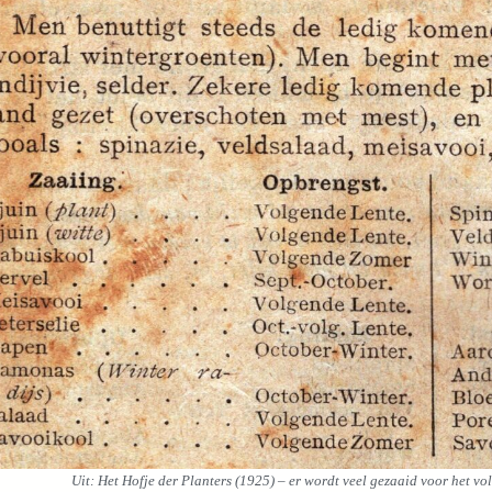
Uit: Het Hofje der Planters (1925) – er wordt veel gezaaid voor het vo