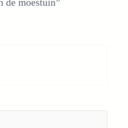
n de moestuin”