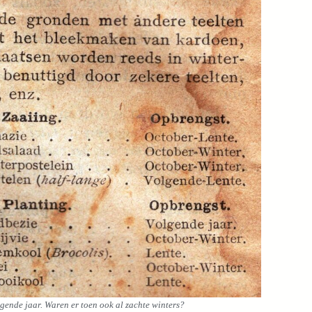
lgende jaar. Waren er toen ook al zachte winters?