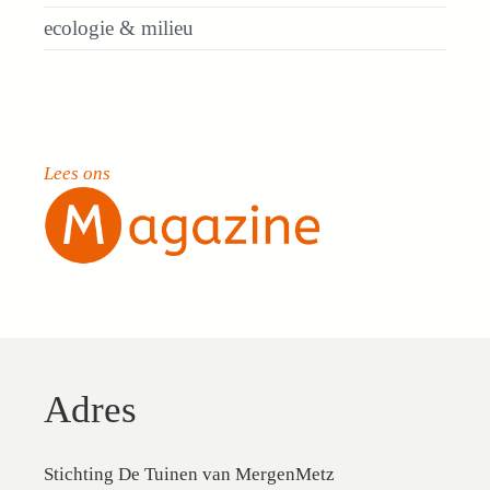
ecologie & milieu
Lees ons
Adres
Stichting De Tuinen van MergenMetz