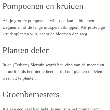
Pompoenen en kruiden
Als je grotere pompoenen wilt, dan kan je bloemen
wegnemen of de lange uitlopers afknippen. Als je stevige
kruidenplanten wilt, neem de bloemen dan weg.
Planten delen
In de (Eetbare) Siertuin wordt het, eind van de maand en
natuurlijk als het niet te heet is, tijd om planten te delen en
weer uit te planten.
Groenbemesters
Als een een kaal bed hebt, is augustus het moment om