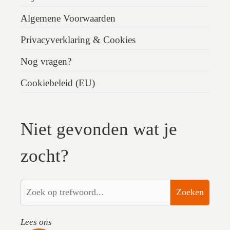
Algemene Voorwaarden
Privacyverklaring & Cookies
Nog vragen?
Cookiebeleid (EU)
Niet gevonden wat je
zocht?
Zoeken
Lees ons