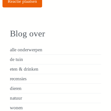
Blog over
alle onderwerpen
de tuin
eten & drinken
recensies
dieren
natuur
wonen