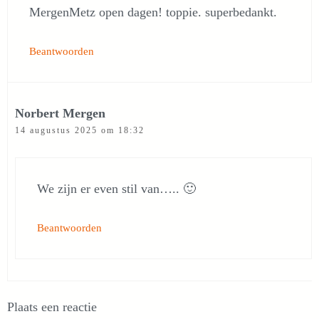
MergenMetz open dagen! toppie. superbedankt.
Beantwoorden
Norbert Mergen
14 augustus 2025 om 18:32
We zijn er even stil van….. 🙂
Beantwoorden
Plaats een reactie