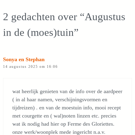
2 gedachten over “Augustus
in de (moes)tuin”
Sonya en Stephan
14 augustus 2025 om 16:06
wat heerlijk genieten van de info over de aardpeer
( in al haar namen, verschijningsvormen en
tijdreizen) . en van de moestuin info, mooi recept
met courgette en ( wal)noten linzen etc. precies
wat ik nodig had hier op Ferme des Gloriettes.
onze werk/woonplek mede ingericht n.a.v.