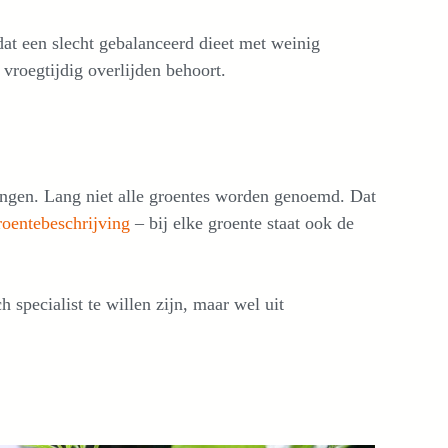
at een slecht gebalanceerd dieet met weinig
 vroegtijdig overlijden behoort.
ingen. Lang niet alle groentes worden genoemd. Dat
roentebeschrijving
– bij elke groente staat ook de
specialist te willen zijn, maar wel uit